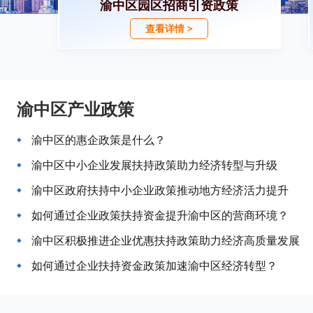
渝中区园区招商引资政策
查看详情 >
渝中区产业政策
渝中区的惠企政策是什么？
渝中区中小企业发展扶持政策助力经济转型与升级
渝中区政府扶持中小企业政策推动地方经济活力提升
如何通过企业政策扶持资金提升渝中区的营商环境？
渝中区积极推进企业优惠扶持政策助力经济高质量发展
如何通过企业扶持资金政策加速渝中区经济转型？