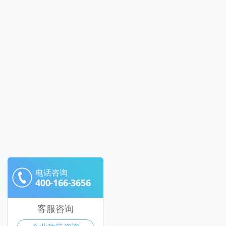
电话咨询
400-166-3656
客服咨询