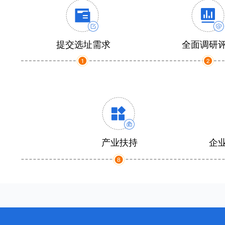
提交选址需求
全面调研
产业扶持
企