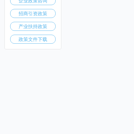
企业政策咨询
招商引资政策
产业扶持政策
政策文件下载