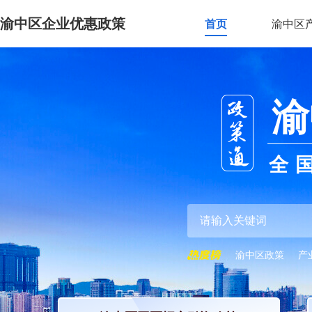
渝中区企业优惠政策
首页
渝中区
渝
全
渝中区政策
产