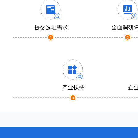
提交选址需求
全面调研
产业扶持
企