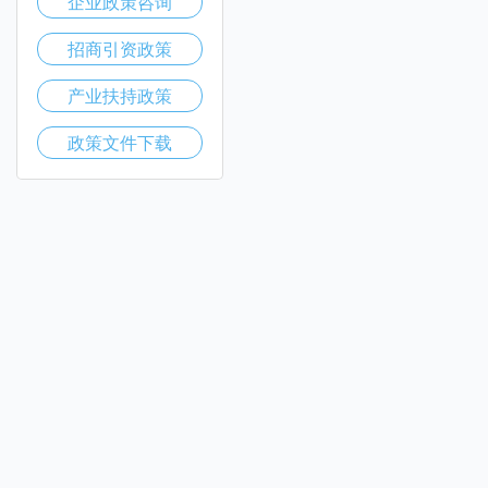
企业政策咨询
招商引资政策
产业扶持政策
政策文件下载