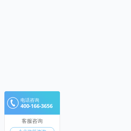
电话咨询
400-166-3656
客服咨询