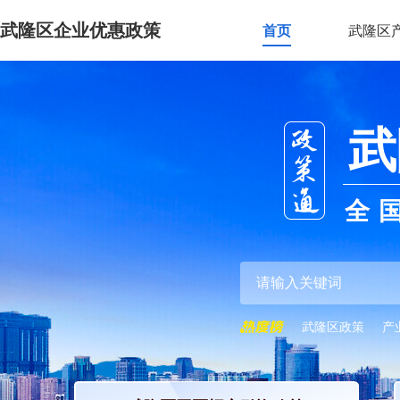
武隆区企业优惠政策
首页
武隆区
武
全
武隆区政策
产