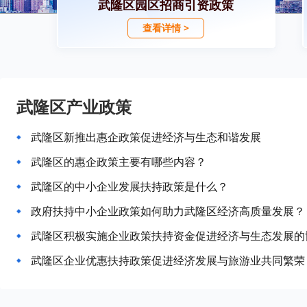
武隆区园区招商引资政策
查看详情 >
武隆区产业政策
武隆区新推出惠企政策促进经济与生态和谐发展
武隆区的惠企政策主要有哪些内容？
武隆区的中小企业发展扶持政策是什么？
政府扶持中小企业政策如何助力武隆区经济高质量发展？
武隆区积极实施企业政策扶持资金促进经济与生态发展的
武隆区企业优惠扶持政策促进经济发展与旅游业共同繁荣