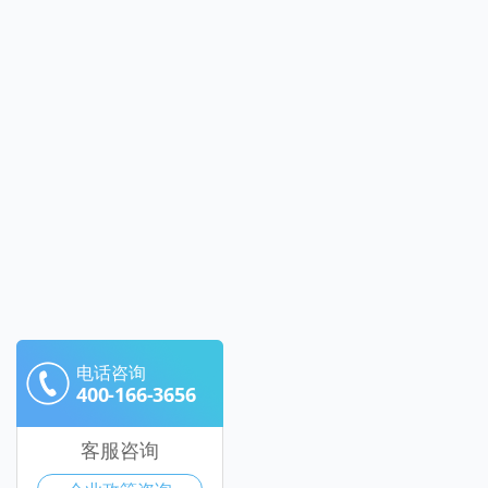
电话咨询
400-166-3656
客服咨询