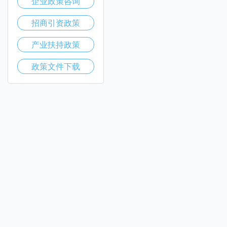
企业政策咨询
招商引资政策
产业扶持政策
政策文件下载