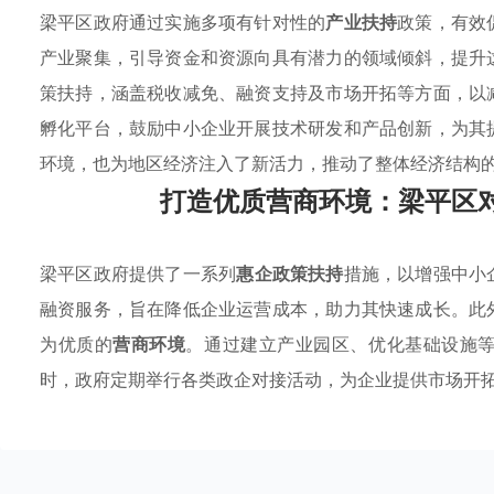
梁平区政府通过实施多项有针对性的
产业扶持
政策，有效
产业聚集，引导资金和资源向具有潜力的领域倾斜，提升
策扶持，涵盖税收减免、融资支持及市场开拓等方面，以
孵化平台，鼓励中小企业开展技术研发和产品创新，为其
环境，也为地区经济注入了新活力，推动了整体经济结构
打造优质营商环境：梁平区
梁平区政府提供了一系列
惠企政策扶持
措施，以增强中小
融资服务，旨在降低企业运营成本，助力其快速成长。此
为优质的
营商环境
。通过建立产业园区、优化基础设施
时，政府定期举行各类政企对接活动，为企业提供市场开