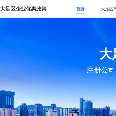
大足区企业优惠政策
首页
大足区
大
注册公司