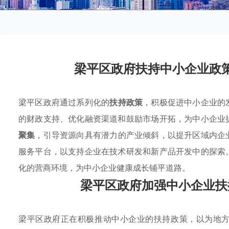
梁平区政府扶持中小企业政
梁平区政府通过系列化的
扶持政策
，积极促进中小企业的
的财政支持、优化融资渠道和鼓励市场开拓，为中小企业
聚集
，引导资源向具有潜力的产业倾斜，以提升区域内企
服务平台，以支持企业在技术研发和新产品开发中的探索
化的营商环境，为中小企业健康成长铺平道路。
梁平区政府加强中小企业扶
梁平区政府正在积极推动中小企业的扶持政策，以为地