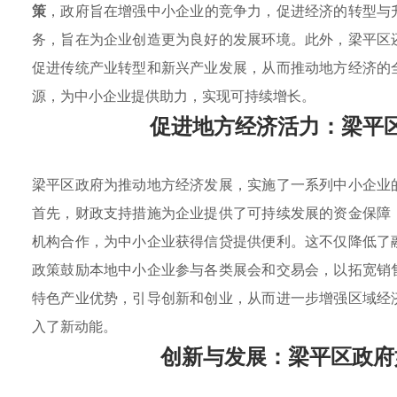
策
，政府旨在增强中小企业的竞争力，促进经济的转型与
务，旨在为企业创造更为良好的发展环境。此外，梁平区
促进传统产业转型和新兴产业发展，从而推动地方经济的
源，为中小企业提供助力，实现可持续增长。
促进地方经济活力：梁平
梁平区政府为推动地方经济发展，实施了一系列中小企业
首先，财政支持措施为企业提供了可持续发展的资金保障
机构合作，为中小企业获得信贷提供便利。这不仅降低了
政策鼓励本地中小企业参与各类展会和交易会，以拓宽销
特色产业优势，引导创新和创业，从而进一步增强区域经
入了新动能。
创新与发展：梁平区政府